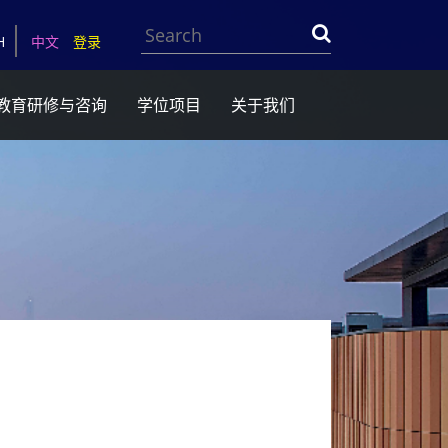
Search
H
中文
登录
教育研修与咨询
学位项目
关于我们