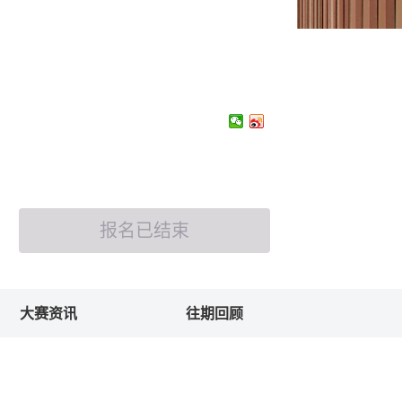
报名已结束
大赛资讯
往期回顾