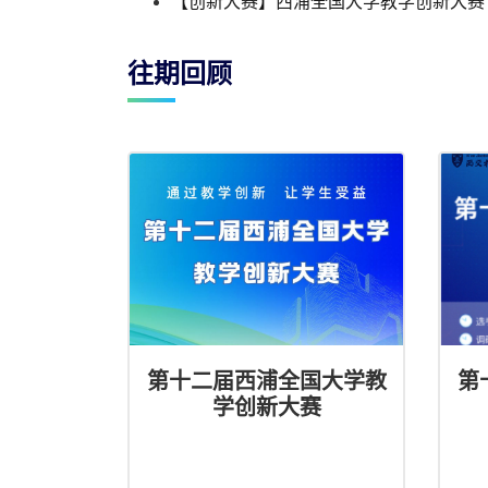
【创新大赛】西浦全国大学教学创新大赛
往期回顾
第十二届西浦全国大学教
第
学创新大赛