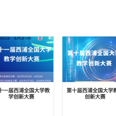
十一届西浦全国大学教
第十届西浦全国大学
学创新大赛
创新大赛