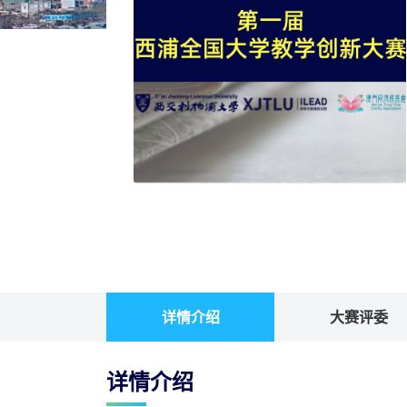
详情介绍
大赛评委
详情介绍