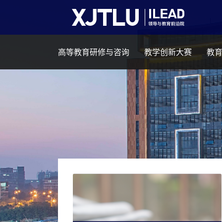
高等教育研修与咨询
教学创新大赛
教