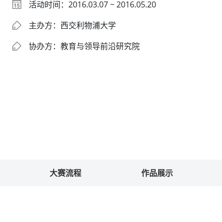
活动时间：2016.03.07 ~ 2016.05.20
主办方：西交利物浦大学
协办方：教育与领导前沿研究院
大赛流程
作品展示