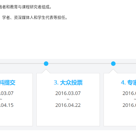
践者和教育与课程研究者组成。
、学者、资深媒体人和学生代表等担任。