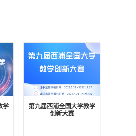
教学
第九届西浦全国大学教学
创新大赛