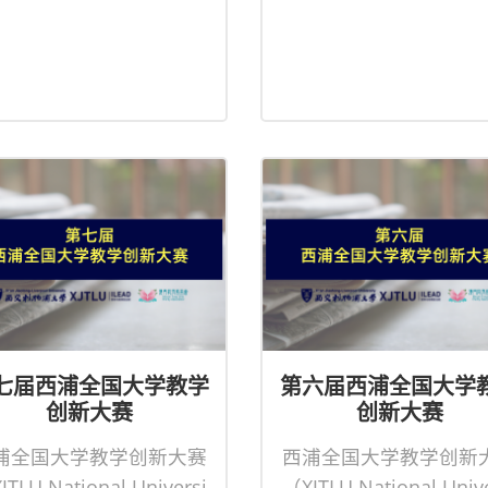
七届西浦全国大学教学
第六届西浦全国大学
创新大赛
创新大赛
浦全国大学教学创新大赛
西浦全国大学教学创新
JTLU National Universi
（XJTLU National Unive