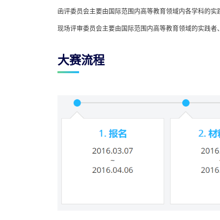
函评委员会主要由国际范围内高等教育领域内各学科的实
现场评审委员会主要由国际范围内高等教育领域的实践者
大赛流程