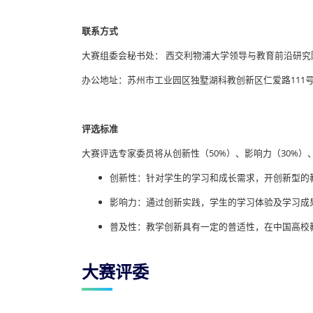
联系方式
大赛组委会秘书处： 西交利物浦大学领导与教育前沿研究
办公地址：苏州市工业园区独墅湖科教创新区仁爱路111号
评选标准
大赛评选专家委员将从创新性（50%）、影响力（30%）
创新性：针对学生的学习和成长需求，开创新型的
影响力：通过创新实践，学生的学习体验及学习成
普及性：教学创新具有一定的普适性，在中国高校
大赛评委