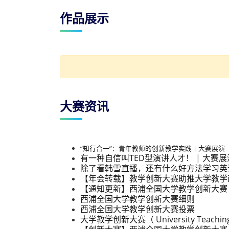
作品展示
大赛资讯
“知行合一”：青年教师的创新教学实践 | 大赛展演
有一种自信叫TED型演讲人才！ | 大赛展
除了看韩雪直播，还有什么好方法学习英语
【年会转载】教学创新大赛助推大学教学
【通知更新】西浦全国大学教学创新大赛
西浦全国大学教学创新大赛细则
西浦全国大学教学创新大赛投票
大学教学创新大赛（ University Teaching 