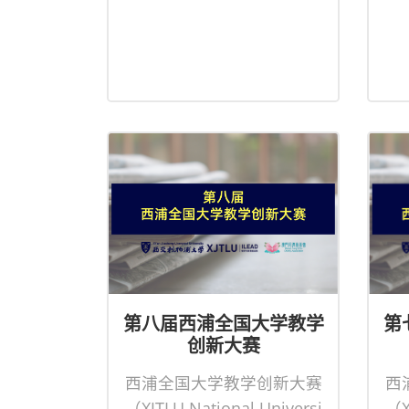
第八届西浦全国大学教学
第
创新大赛
西浦全国大学教学创新大赛
西
（XJTLU National Universi
（X