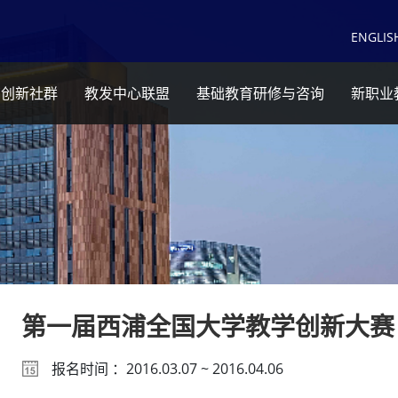
EN
GLIS
育创新社群
教发中心联盟
基础教育研修与咨询
新职业
第一届西浦全国大学教学创新大赛
报名时间 ：2016.03.07 ~ 2016.04.06