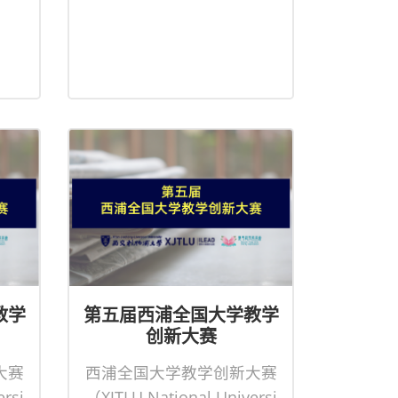
教学
第五届西浦全国大学教学
创新大赛
大赛
西浦全国大学教学创新大赛
rsi
（XJTLU National Universi