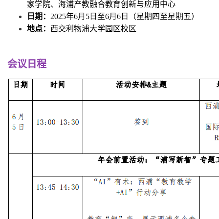
家学院、海浦产教融合教育创新与应用中心
日期：
2025年6月5日至6月6日（星期四至星期五）
地点：
西交利物浦大学园区校区
会议日程