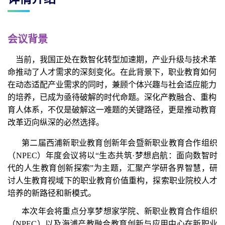
会议背景
当前，我国正处在数智化转型加速期，产业升级与技术革
命推动了人才需求的深刻变化。在此背景下，职业教育如何
在动态适配产业需求的同时，兼顾个体兴趣与社会适应能力
的培养，已成为亟待破解的时代命题。深化产教融合、重构
育人体系，不仅是破解这一难题的关键路径，更是推动教育
改革迈向纵深的必然选择。
第二届西浦新职业教育创新年会暨新职业教育合作组织
（
NPEC）年度会议将以“生态共筑·梦想启航：面向数智时
代的人生教育创新探索”为主题，汇聚产学研各界智慧，研
讨人生教育视域下的职业教育价值重构，探索职业院校人才
培养的新路径和新模式。
本次年会将重点分享梦想家学院、新职业教育合作组织
（
NPEC）以及海浦产教融合教育创新与应用中心在新职业