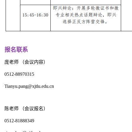
报名联系
庞老师 （会议内容）
0512-88970315
Tianyu.pang@xjtlu.edu.cn
陈老师 （会议报名）
0512-81888349