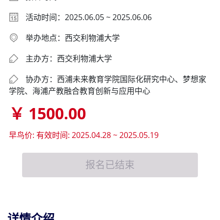
EC）年度会议
活动时间：2025.06.05 ~ 2025.06.06
举办地点：西交利物浦大学
主办方：西交利物浦大学
协办方：西浦未来教育学院国际化研究中心、梦想家
学院、海浦产教融合教育创新与应用中心
￥ 1500.00
早鸟价:
有效时间: 2025.04.28 ~ 2025.05.19
报名已结束
详情介绍