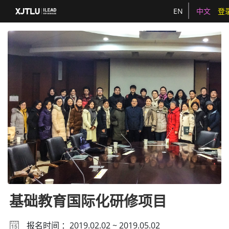
EN
中文
登
基础教育国际化研修项目
报名时间 ：2019.02.02 ~ 2019.05.02