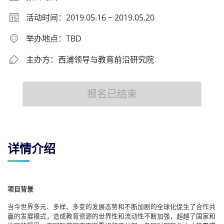
活动时间：2019.05.16 ~ 2019.05.20
举办地点：TBD
主办方：西浦领导与教育前沿研究院
报名已结束
详情介绍
项目背景
当今世界多元、多样、多变的发展态势和不断加剧的全球化促生了合作共
赢的发展模式，造成教育资源的世界性和流动性不断加强，超越了国家和