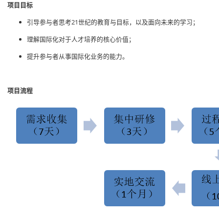
项目目标
引导参与者思考21世纪的教育与目标，以及面向未来的学习；
理解国际化对于人才培养的核心价值；
提升参与者从事国际化业务的能力。
项目流程