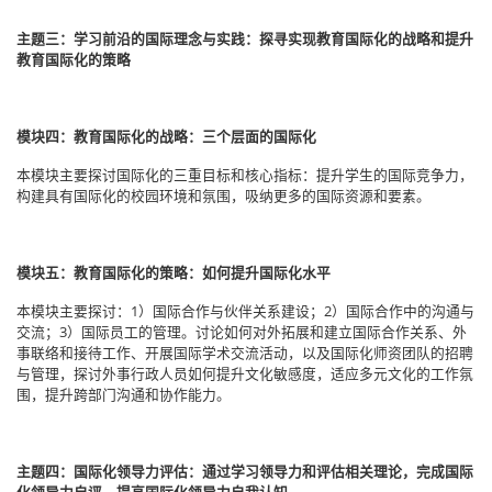
主题三：学习前沿的国际理念与实践：探寻实现教育国际化的战略和提升
教育国际化的策略
模块四：教育国际化的战略：三个层面的国际化
本模块主要探讨国际化的三重目标和核心指标：提升学生的国际竞争力，
构建具有国际化的校园环境和氛围，吸纳更多的国际资源和要素。
模块五：教育国际化的策略：如何提升国际化水平
本模块主要探讨：1）国际合作与伙伴关系建设；2）国际合作中的沟通与
交流；3）国际员工的管理。讨论如何对外拓展和建立国际合作关系、外
事联络和接待工作、开展国际学术交流活动，以及国际化师资团队的招聘
与管理，探讨外事行政人员如何提升文化敏感度，适应多元文化的工作氛
围，提升跨部门沟通和协作能力。
主题四：国际化领导力评估：通过学习领导力和评估相关理论，完成国际
化领导力自评，提高国际化领导力自我认知