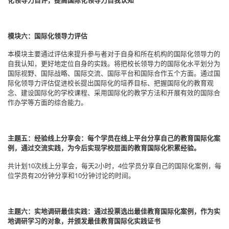
模块六：国际化领导力评估
本模块主要通过评估来提升参与者对于自身和所在机构的国际化领导力的
自我认知，更好地定位自身的实践。将把校长领导力的国际化水平划分为
国际视野、国际战略、国际交流、国际平台和国际合作五个方面。通过国
际化领导力评估促进校长提出国际化的培养目标、把握国际化的教育观
念、建设国际化的学校课程、采用国际化的教学方法和开展有效的国际合
作办学等方面的综合能力。
主题五：经验线上分享会：每个学员在线上平台分享自己的教育国际化案
例，通过交流实践，为今后实现学校层面的教育国际化积累经验。
共计划10次线上分享会，每天2小时，4位学员分享自己的国际化案例，每
位学员有20分钟分享和10分钟讨论的时间。
主题六：实地调研最佳实践：通过投票选出最佳教育国际化案例，作为实
地调研学习的对象，并颁发最佳教育国际化实践证书