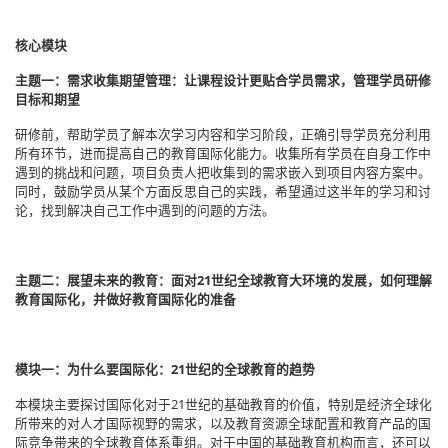
核心模块
主题一：需求收集期望管理：让课程设计更贴合学员需求，管理学员研修
目标和期望
研修前，帮助学员了解本次学习内容和学习阶段，正确引导学员充分利用
所有环节，进而提高自己的教育国际化能力。收集所有学员在自身工作中
遇到的挑战和问题，项目负责人把收集到的需求嵌入到项目内容方案中。
同时，鼓励学员从某个方面反思自己的实践，希望通过这半年的学习和讨
论，找到解决自己工作中遇到的问题的方法。
主题二：展望未来的教育：面对21世纪全球教育大环境的发展，如何理解
教育国际化，并做好教育国际化的准备
模块一：为什么要国际化：21世纪的全球教育的趋势
本模块主要探讨国际化对于21世纪的基础教育的价值，特别是经济全球化
所带来的对人才国际视野的需求，以及教育资源全球配置和教育产品的国
际竞争带来的全球教育体系重组。对于中国的基础教育机构而言，还可以