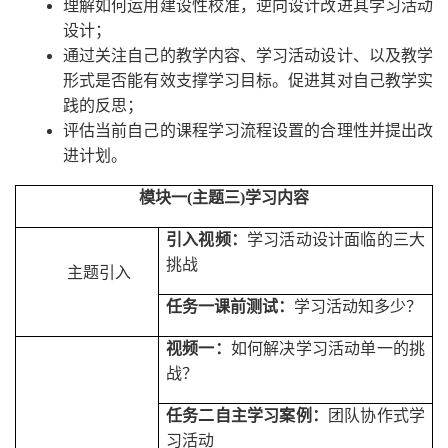
理解如何运用建设性校准，逆向设计改进其学习活动
设计；
通过关注自己的教学内容、学习活动设计、以及教学
形式是否能有效支撑学习目标。促进其对自己教学实
践的反思；
评估当前自己的课程学习流程设置的合理性并提出改
进计划。
模块一
(
主题三
)
学习内容
引入视频：
学习活动设计面临的三大
挑战
主题引入
任务一课前测试：
学习活动知多少？
视频一：
如何解决学习活动单一的挑
战？
任务二自主学习案例：
团队协作式学
习活动