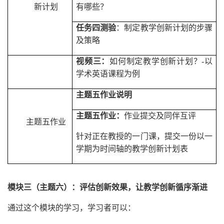
新计划
有哪些？
任务四测验
：制定教学创新计划的步骤
及策略
视频三：
如何制定教学创新计划？
-
以
学术英语课程为例
主题五作业说明
主题五作业：
作业提交及同伴互评
主题五作业
针对正在教授的一门课，提交一份以一
学期为时间轴的教学创新计划表
模块三（主题六）：评估创新效果，让教学创新循序渐进
通过这个模块的学习，学习者可以：