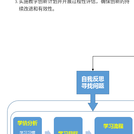
实施教学创新计划并开展过程性评估，确保创新的持
续改进和有效性。