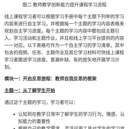
图二 教师教学创新能力提升课程学习流程
线上课程学习者可以根据学习手册中每个主题下列举的学习
内容来进行自主学习，并根据每一个主题的学习内容表格来
规划自主学习进度。每个主题的学习内容中都包括主题引
入、学习活动和主题作业，并且和线上学习平台提供的内容
一一对应。以下表格可作为一个自主学习的学习清单，其中
包含的视频、任务、主题作业及其它学习材料可供线上课程
学习者跟进学习进度、查漏补缺、有的放矢地开展学习计
划。
模块一：开启反思旅程：教师自我反思的框架
主题一：从了解学生开始
通过这个主题的学习，学习者可以：
认知到在教学日常中了解学生的学习行为、情感、认
知能力的重要性
根据自己的教学需求，灵活运用工具对学生的学习状