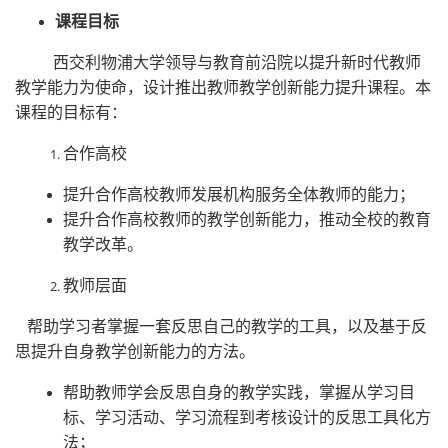
课程目标
西交利物浦大学领导与教育前沿院以提升新时代教师
教学能力为使命，设计推出教师教学创新能力提升课程。本
课程的目标有：
合作高校
提升合作高校教师发展机构服务全体教师的能力；
提升合作高校教师的教学创新能力，推动全校的教育
教学改革。
教师层面
帮助学习者掌握一套反思自己的教学的工具，以及基于反
思提升自身教学创新能力的方法。
帮助教师学会反思自身的教学实践，掌握从学习目
标、学习活动、学习流程到考核设计的反思工具化方
法；