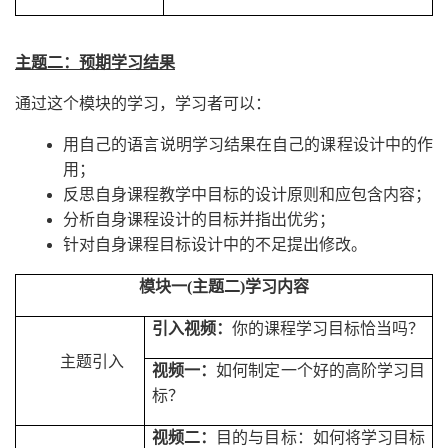
主题二：预期学习结果
通过这个模块的学习，学习者可以：
用自己的语言说明学习结果在自己的课程设计中的作
用；
反思自身课程教学中目标的设计原则和应包含内容；
分析自身课程设计的目标并指出优劣；
针对自身课程目标设计中的不足提出修改。
模块一
(
主
题二
)
学习内容
引入视频：
你的课程学习目标恰当吗？
主题引入
视频一：
如何制定一个好的高阶学习目
标？
视频二：
目的与目标：如何将学习目标