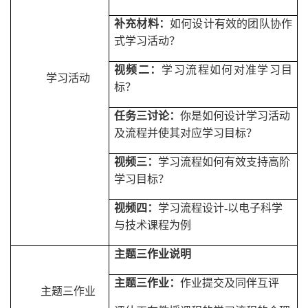
补充材料：
如何设计有效的团队协作
式学习活动？
视频二：
学习流程如何对准学习目
学习活动
标
？
任务三讨论：
你是如何设计学习活动
及流程并使其对应学习目标？
视频三：
学习流程如何有效支持高阶
学习目标？
视频四：
学习流程设计
-
以电子科学
与技术课程为例
主题三作业说明
主题三作业：
作业提交及同伴互评
主题三作业