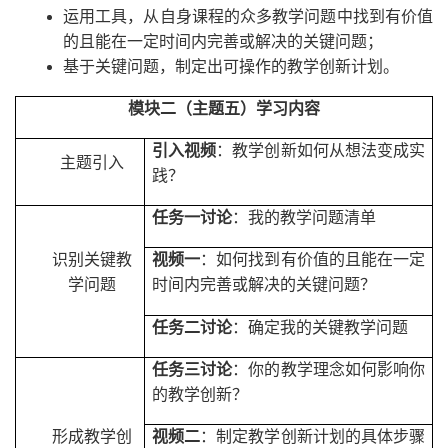
运用工具，从自身课程的众多教学问题中找到有价值
的且能在一定时间内完善或解决的关键问题；
基于关键问题，制定出可操作的教学创新计划。
模块二（主题五）学习内容
引入视频
：教学创新如何从想法变成实
主题引入
践？
任务一讨论
：我的教学问题清单
识别关键教
视频一
：如何找到有价值的且能在一定
学问题
时间内完善或解决的关键问题？
任务二讨论
：确定我的关键教学问题
任务三讨论
：你的教学理念如何影响你
的教学创新？
形成教学创
视频二
：制定教学创新计划的具体步骤