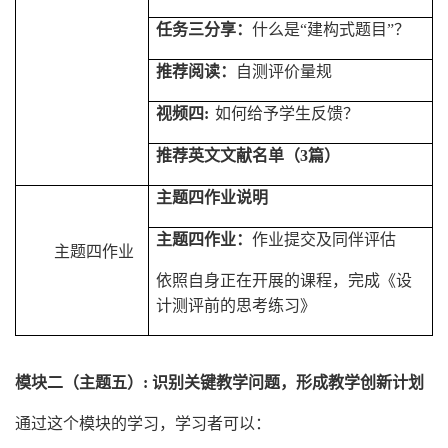
任务三分享：
什么是“建构式题目”？
推荐阅读：
自测评价量规
视频四
:
如何给予学生反馈？
推荐英文文献名单（
3
篇）
主题四作业说明
主题四作业：
作业提交及同伴评估
主题四作业
依照自身正在开展的课程，完成《设
计测评前的思考练习》
模块二（主题五）
:
识别关键教学问题，形成教学创新计划
通过这个模块的学习，学习者可以：