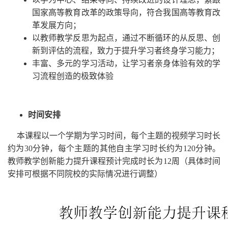
国家高等教育改革的政策导向，符合我国高等教育改
革发展方向；
以教师教学反思为起点，通过不断循环的从反思、创
新到评估的流程，致力于提升学习者终身学习能力；
丰富、多元的学习活动，让学习者亲身体验有效的学
习流程创造的极致体验
时间安排
本课程以一个学期为学习时间，每个主题的视频学习时长
约为
30
分钟，每个主题的其他自主学习时长约为
120
分钟。
教师教学创新能力提升课程预计完成时长为
12
周
（具体时间
安排可根据不同院校的实际情况进行调整）