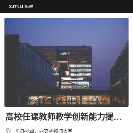
高校任课教师教学创新能力提升
整体解决方案
举办地点：西交利物浦大学