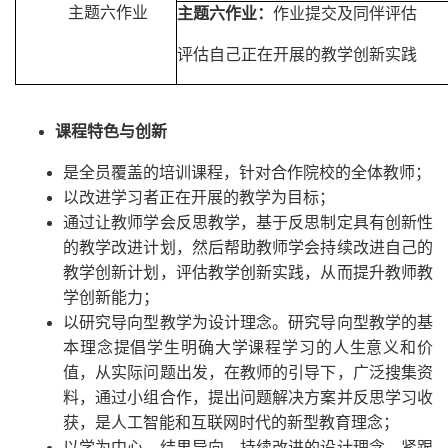
主题六作业
主题六作业：
作业提交及同伴评估
评估自己正在开展的教学创新实践
课程特色与创新
是全员覆盖的培训课程，针对合作院校的全体教师；
以改进学习者正在开展的教学为目标；
通过让教师学会反思教学，基于反思制定具有创新性
的教学改进计划，然后帮助教师学会持续改进自己的
教学创新计划，评估教学创新实践，从而提升教师教
学创新能力；
以研究导向型教学为设计理念。研究导向型教学的基
本理念提倡学生明确大学课程学习的人生意义和价
值，从实际问题出发，在教师的引导下，广泛搜集资
料，通过小组合作，提出问题解决方案并反思学习收
获，是人工智能和互联网时代的新型教育理念；
以学为中心、结果导向、持续改进的设计理念，紧跟