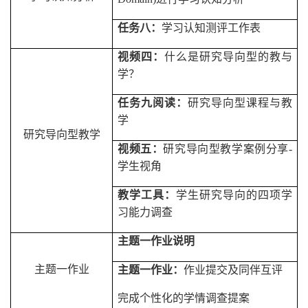
任务八：
学习认知测评工作表
视频四：
什么是研究导向型的教与
学？
任务九阅读：
研究导向型课程与教
学
研究导向型教学
视频五：
研究导向型教学案例分享
-
学生视角
教学工具：
学生研究导向的四项学
习能力调查
主题一作业说明
主题一作业
主题一作业：
作业提交及同伴互评
完成个性化的学情调查提案