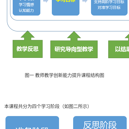
图一 教师教学创新能力提升课程结构图
本课程共分为四个学习阶段（如图二所示）