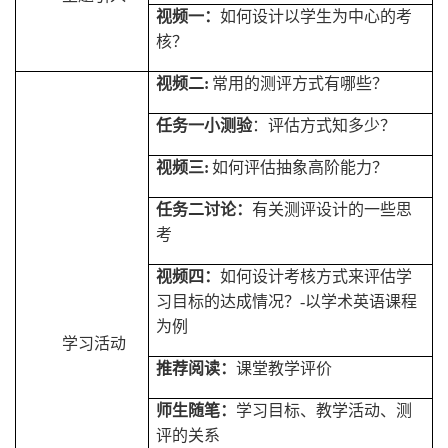
视频一：
如何设计以学生为中心的考
核？
视频二
:
常用的测评方式有哪些？
任务一小测验
：评估方式知多少？
视频三
:
如何评估抽象高阶能力？
任务二讨论：
有关测评设计的一些思
考
视频四：
如何设计考核方式来评估学
习目标的达成情况？
-
以学术英语课程
为例
学习活动
推荐阅读：
课堂教学评价
师生随笔：
学习目标、教学活动、测
评的关系