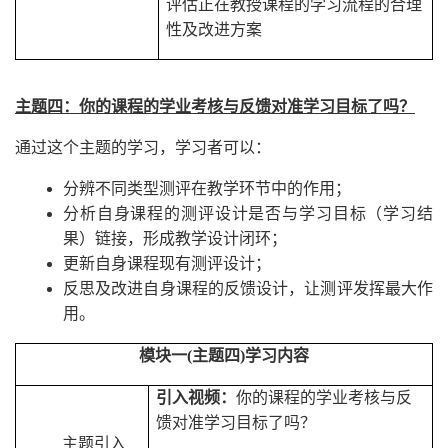
评估正在教授课程的学习流程的合理
性及改进方案
主题四：你的课程的学业考核与反馈对准学习目标了吗？
通过这个主题的学习，学习者可以：
分辨不同类型测评在教学环节中的作用；
分析自身课程的测评设计是否与学习目标（学习结
果）链接，形成教学设计闭环；
更新自身课程现有测评设计；
反思及改进自身课程的反馈设计，让测评发挥最大作
用。
模块一
(
主题四
)
学习内容
引入视频：
你的课程的学业考核与反
馈对准学习目标了吗？
主题引入