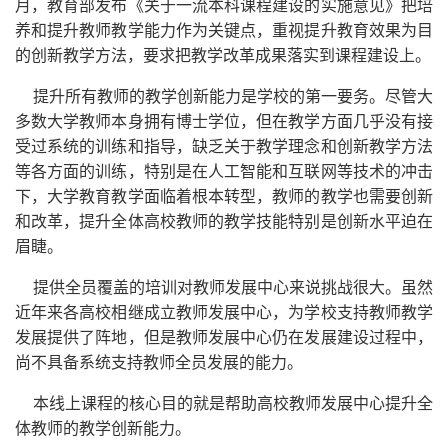
月，教育部发布《关于一流本科课程建设的实施意见》把培
养和提升教师教学能力作为关键点，重视提升教育效果为目
的创新教学方法，要求把教学改革成果落实到课程建设上。
提升所有教师的教学创新能力是学校的第一要务。尽管大
多数大学教师本身拥有博士学位，但在教学方面几乎没有接
受过系统的训练和指导，缺乏关于教学理念和创新教学方法
等各方面的训练，特别是在人工智能和互联网等技术的冲击
下，大学教育教学面临着根本转型，教师的教学也需要创新
和改革，提升全体高校教师的教学技能特别是创新水平迫在
眉睫。
提供全员覆盖的培训对教师发展中心来说挑战很大。虽然
近年来各高校相继成立教师发展中心，为学校支持教师教学
发展提供了阵地，但是教师发展中心仍在发展建设过程中，
尚不具备系统支持教师全员发展的能力。
本线上课程的核心目的就是帮助高校教师发展中心提升全
体教师的教学创新能力。