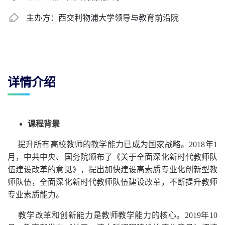
主办方：西交利物浦大学领导与教育前沿院
详情介绍
课程背景
提升所有高校教师的教学能力已成为国家战略。
2018
年
1
月，中共中央、国务院颁布了《关于全面深化新时代教师队
伍建设改革的意见》，提出加快建设高素质专业化创新型教
师队伍，全面深化新时代教师队伍建设改革，不断提升教师
专业素质能力。
教学改革和创新能力是教师教学能力的核心。
2019
年
10