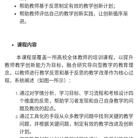
帮助教师基于反思制定有效的教学创新计划；
帮助教师评估自己的教学创新实践，让创新循序渐
进。
课程内容
本课程是覆盖一所高校全体教师的培训课程，以提升
教师教学创新能力为目标，融合研究导向型教学的教育理
念，以教师进行教学反思和基于反思的教学改革作为核心过
程，系统阐述（如图一所示）：
通过对学情分析、学习目标、学习流程和考核设计四
个维度的反思，帮助学习者发现和自己自身教学的问
题及教改的起点。
通过工具化的手段从众多教学问题中找到关键的教学
问题，并根据关键问题，制定有效的教学改进及创新
计划。