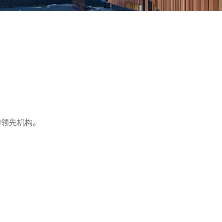
的领先机构。