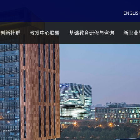
EN
GLIS
育创新社群
教发中心联盟
基础教育研修与咨询
新职业