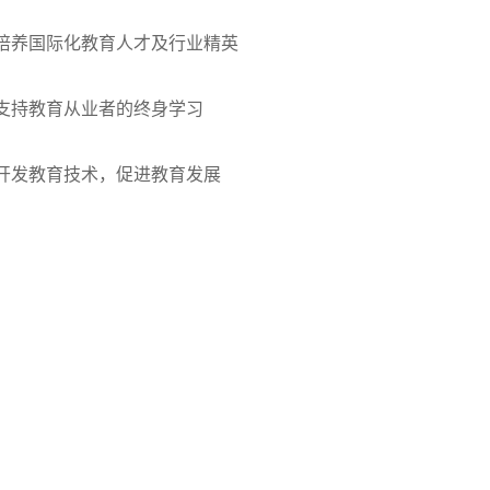
培养国际化教育人才及行业精英
支持教育从业者的终身学习
开发教育技术，促进教育发展