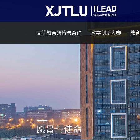
高等教育研修与咨询
教学创新大赛
教
愿景与使命