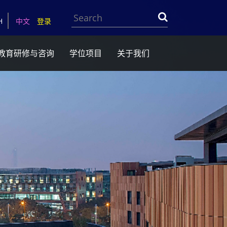
Search
H
中文
登录
教育研修与咨询
学位项目
关于我们