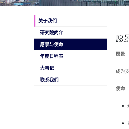
关于我们
研究院简介
愿
愿景与使命
愿景
年度日程表
大事记
成为
联系我们
使命