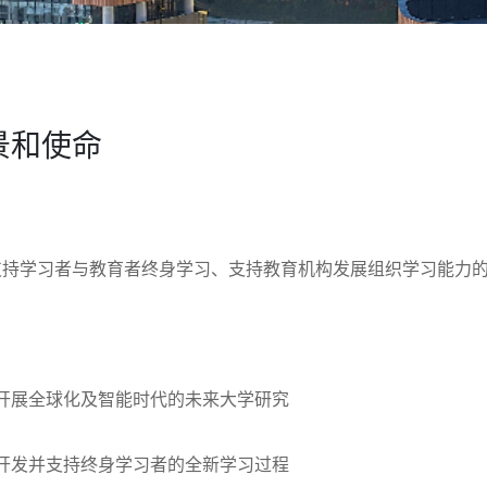
景和使命
支持学习者与教育者终身学习、支持教育机构发展组织学习能力
开展全球化及智能时代的未来大学研究
开发并支持终身学习者的全新学习过程