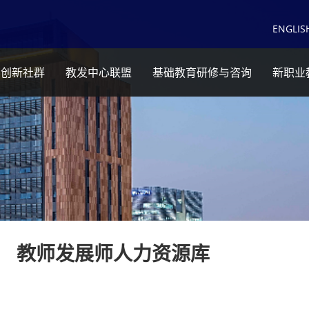
EN
GLIS
育创新社群
教发中心联盟
基础教育研修与咨询
新职业
教师发展师人力资源库