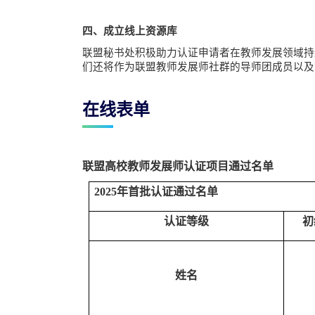
四、成立线上资源库
联盟秘书处积极助力认证申请者在教师发展领域持
们还将作为联盟教师发展师社群的导师团成员以及
在线表单
联盟高校教师发展师认证项目
通过名单
2025年首批认证通过名单
认证等级
初
姓名