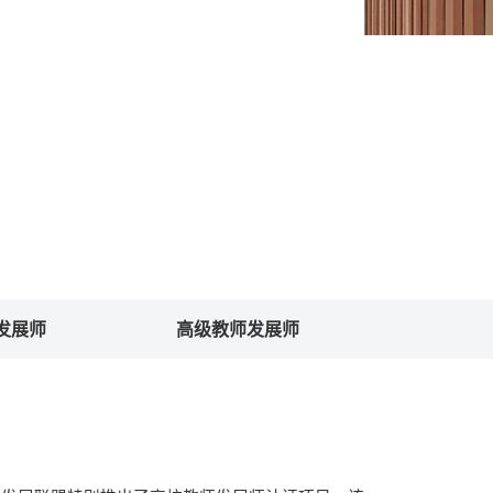
发展师
高级教师发展师