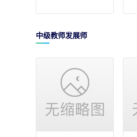
中级教师发展师