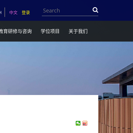
Search
H
中文
登录
教育研修与咨询
学位项目
关于我们