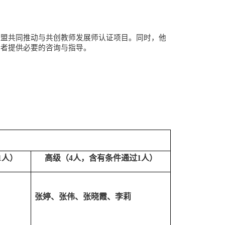
联盟共同推动与共创教师发展师认证项目。同时，他
请者提供必要的咨询与指导。
1人）
高级（
4人，含有条件通过1人）
张婷、张伟、张晓霞、李莉