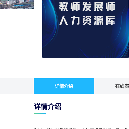
详情介绍
在线表
详情介绍