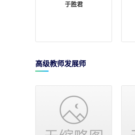
于胜君
高级教师发展师