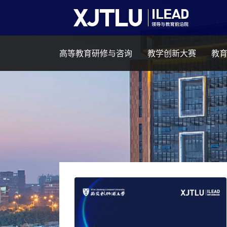
高等教育研修与咨询
教学创新大赛
教