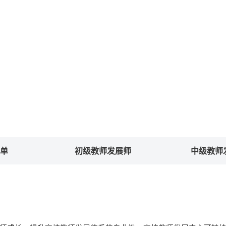
单
初级教师发展师
中级教师