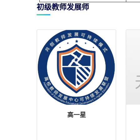
初级教师发展师
高一星