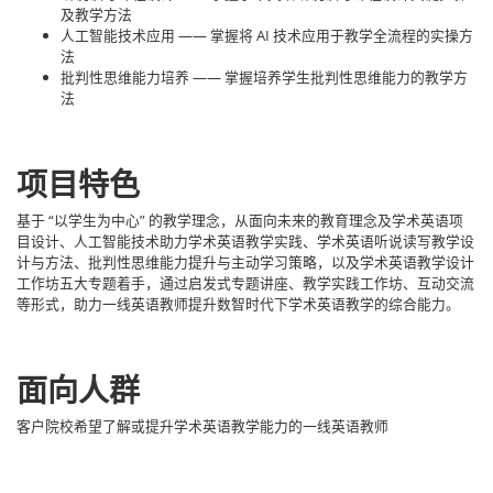
及教学方法
人工智能技术应用 —— 掌握将 AI 技术应用于教学全流程的实操方
法
批判性思维能力培养 —— 掌握培养学生批判性思维能力的教学方
法
项目特色
基于 “以学生为中心” 的教学理念，从面向未来的教育理念及学术英语项
目设计、人工智能技术助力学术英语教学实践、学术英语听说读写教学设
计与方法、批判性思维能力提升与主动学习策略，以及学术英语教学设计
工作坊五大专题着手，通过启发式专题讲座、教学实践工作坊、互动交流
等形式，助力一线英语教师提升数智时代下学术英语教学的综合能力。
面向人群
客户院校希望了解或提升学术英语教学能力的一线英语教师