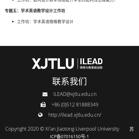
专题五：学术英语教学设计工作坊
工作坊：学术英语微格教学设计
联系我们
ILEAD@xjtlu.edu.cn
+86 (0)512 81888349
http://ilead.xjtlu.edu.cn/
Copyright 2020 © Xi'an Jiaotong-Liverpool University
苏
ICP备07016150号-1