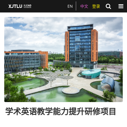
Togg
EN
中文
登录
学术英语教学能力提升研修项目