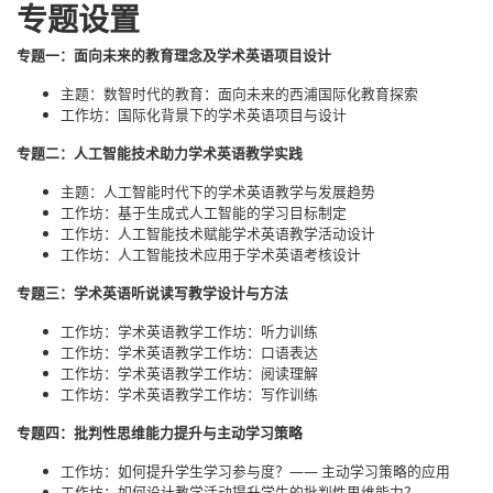
专题设置
专题一：面向未来的教育理念及学术英语项目设计
主题：数智时代的教育：面向未来的西浦国际化教育探索
工作坊：国际化背景下的学术英语项目与设计
专题二：人工智能技术助力学术英语教学实践
主题：人工智能时代下的学术英语教学与发展趋势
工作坊：基于生成式人工智能的学习目标制定
工作坊：人工智能技术赋能学术英语教学活动设计
工作坊：人工智能技术应用于学术英语考核设计
专题三：学术英语听说读写教学设计与方法
工作坊：学术英语教学工作坊：听力训练
工作坊：学术英语教学工作坊：口语表达
工作坊：学术英语教学工作坊：阅读理解
工作坊：学术英语教学工作坊：写作训练
专题四：批判性思维能力提升与主动学习策略
工作坊：如何提升学生学习参与度？—— 主动学习策略的应用
工作坊：如何设计教学活动提升学生的批判性思维能力？