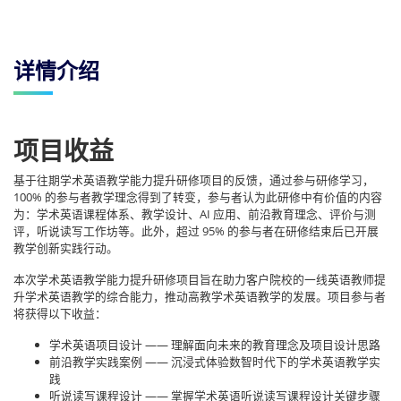
详情介绍
项目收益
基于往期学术英语教学能力提升研修项目的反馈，通过参与研修学习，
100% 的参与者教学理念得到了转变，参与者认为此研修中有价值的内容
为：学术英语课程体系、教学设计、AI 应用、前沿教育理念、评价与测
评，听说读写工作坊等。此外，超过 95% 的参与者在研修结束后已开展
教学创新实践行动。
本次学术英语教学能力提升研修项目旨在助力客户院校的一线英语教师提
升学术英语教学的综合能力，推动高教学术英语教学的发展。项目参与者
将获得以下收益：
学术英语项目设计 —— 理解面向未来的教育理念及项目设计思路
前沿教学实践案例 —— 沉浸式体验数智时代下的学术英语教学实
践
听说读写课程设计 —— 掌握学术英语听说读写课程设计关键步骤