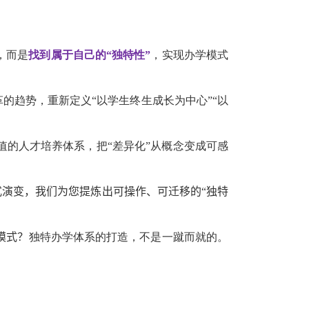
，而是
找到属于自己的“独特性”
，实现办学模式
的趋势，重新定义“以学生终生成长为中心”“以
的人才培养体系，把“差异化”从概念变成可感
教育模式演变，我们为您提炼出可操作、可迁移的“独特
模式？
独特办学体系的打造，不是一蹴而就的。