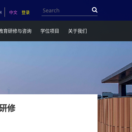
Search
H
中文
登录
教育研修与咨询
学位项目
关于我们
研修