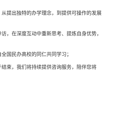
，从提出独特的办学理念，到提供可操作的发展
参访，在深度互动中重新思考、提炼自身优势，
自全国民办高校的同仁共同学习；
于结束，我们将持续提供咨询服务，陪伴您将