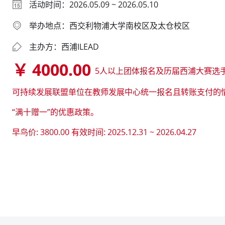
活动时间：2026.05.09 ~ 2026.05.10
举办地点：西交利物浦大学南校区及太仓校区
主办方：西浦ILEAD
￥ 4000.00
5人以上团体报名及历届西浦大赛选
可持续发展联盟单位在教师发展中心统一报名且转账支付的
“满十赠一”的优惠政策。
早鸟价:
3800.00
有效时间: 2025.12.31 ~ 2026.04.27