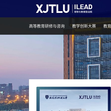
高等教育研修与咨询
教学创新大赛
教