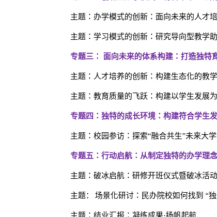
主题：办学模式的创新：面向未来的人才
主题：学习模式的创新：研究导向型教学
专题三： 面向未来的体系构建：打造独特
主题：人才培养的创新：构建生态化的教
主题：教育质量的飞跃：构建以学生发展
专题四：独特的成长环境：构建符合学生
主题：校园参访：探索“融合共生”未来大
专题五：行动启航：从制定独特的办学理
主题：破冰启航：研修开班仪式暨破冰活
主题
：
场景化研讨：民办院校如何找到 “独
主题：结业汇报：凝练成果·扬帆起航