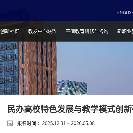
EN
GLIS
育创新社群
教发中心联盟
基础教育研修与咨询
新职业
民办高校特色发展与教学模式创新
报名时间 ：2025.12.31 ~ 2026.05.08