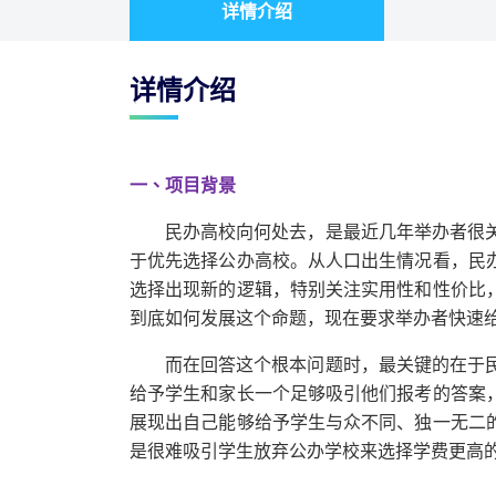
详情介绍
详情介绍
一、项目背景
民办高校向何处去，是最近几年举办者很
于优先选择公办高校。从人口出生情况看，民
选择出现新的逻辑，特别关注实用性和性价比
到底如何发展这个命题，现在要求举办者快速
而在回答这个根本问题时，最关键的在于
给予学生和家长一个足够吸引他们报考的答案
展现出自己能够给予学生与众不同、独一无二
是很难吸引学生放弃公办学校来选择学费更高