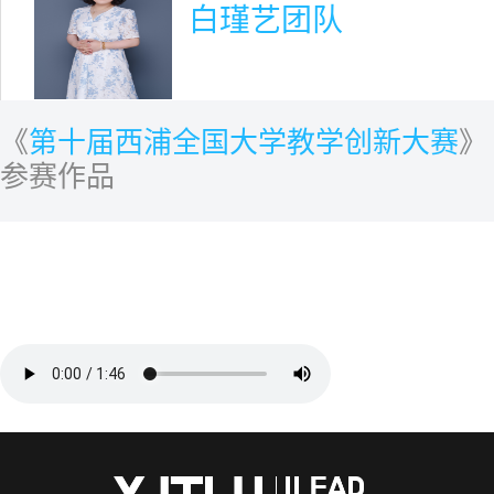
白瑾艺团队
《
第十届西浦全国大学教学创新大赛
》
参赛作品