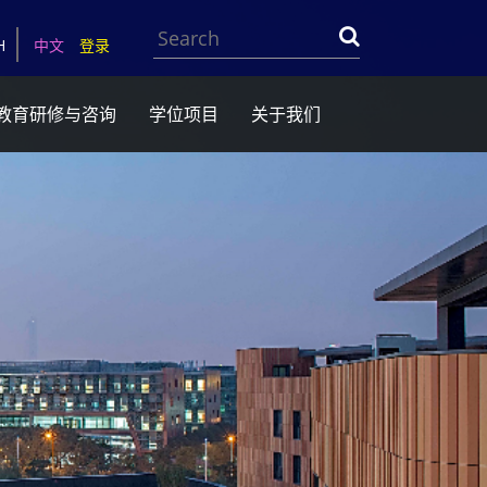
Search
H
中文
登录
教育研修与咨询
学位项目
关于我们