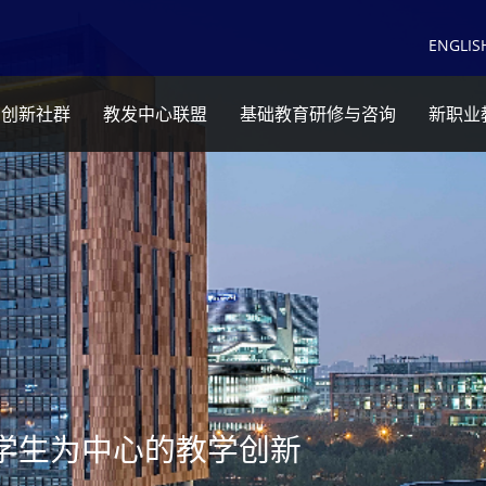
EN
GLIS
育创新社群
教发中心联盟
基础教育研修与咨询
新职业
学生为中心的教学创新