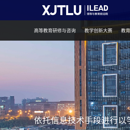
高等教育研修与咨询
教学创新大赛
教
依托信息技术手段进行以