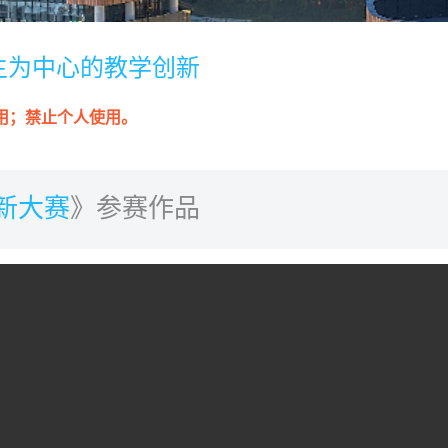
学生为中心的教学创新
用；禁止个人使用。
新大赛
》参赛作品