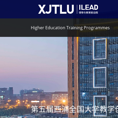
Higher Education Training Programmes
第五届西浦全国大学教学