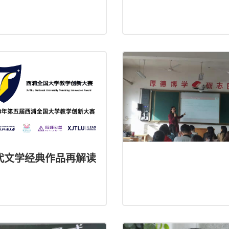
代文学经典作品再解读