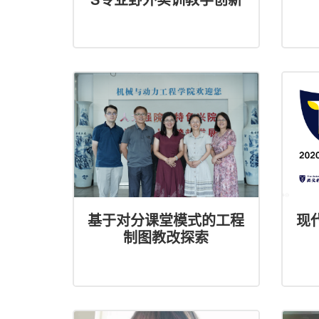
基于对分课堂模式的工程
现
制图教改探索