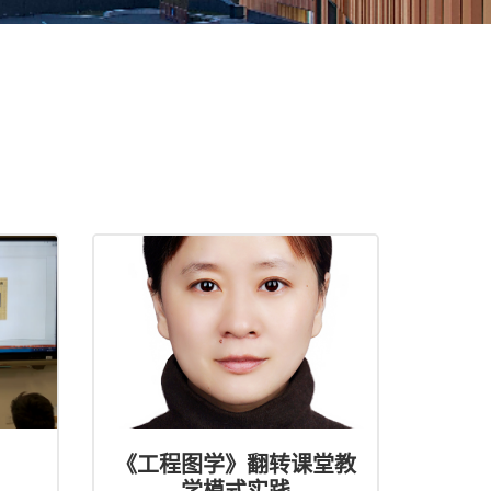
《工程图学》翻转课堂教
学模式实践