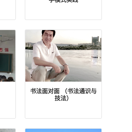
书法面对面 （书法通识与
技法）