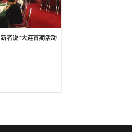
创新者说”大连首期活动