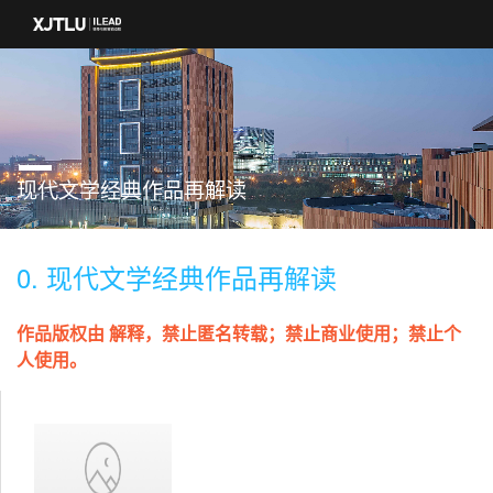
现代文学经典作品再解读
0. 现代文学经典作品再解读
作品版权由 解释，禁止匿名转载；禁止商业使用；禁止个
人使用。