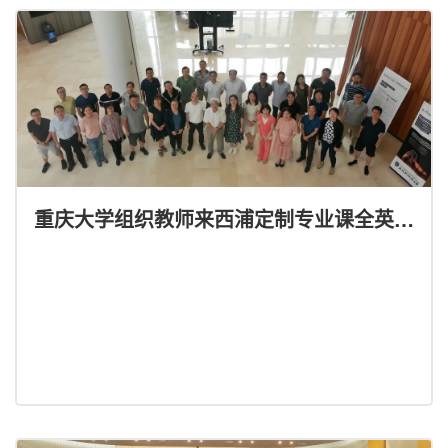
重庆大学组织教师来西浦定制专业课全英文
教学研修