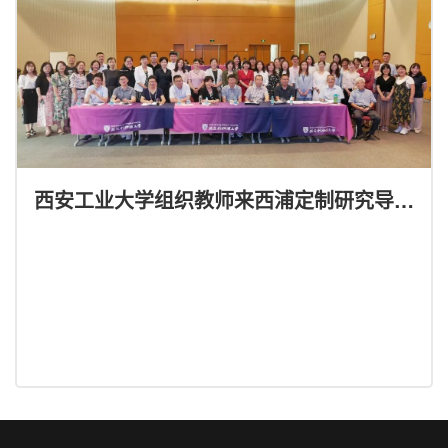
西安工业大学组织教师来西浦定制研究导向
型教学研修