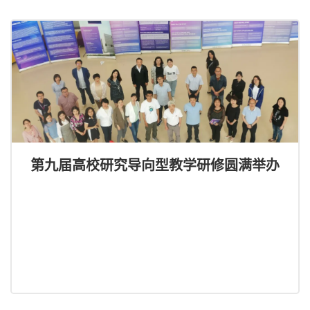
第九届高校研究导向型教学研修圆满举办