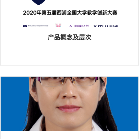
产品概念及层次