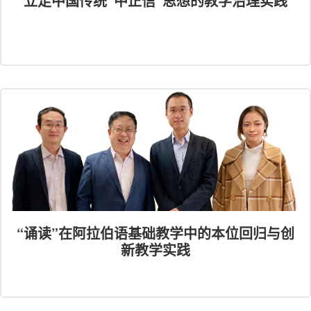
立足中国传统“中正信”思想的教学治理实践
“诵读”在阿拉伯语基础教学中的本位回归与创
新教学实践