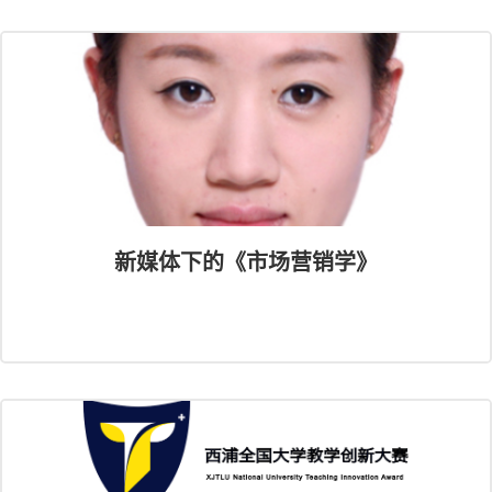
新媒体下的《市场营销学》