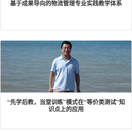
基于成果导向的物流管理专业实践教学体系
“先学后教，当堂训练”模式在“等价类测试”知
识点上的应用