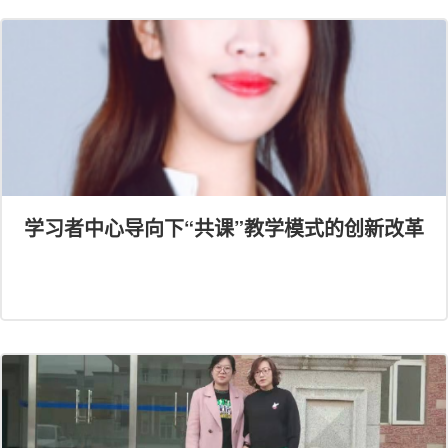
学习者中心导向下“共课”教学模式的创新改革