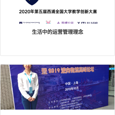
生活中的运营管理理念