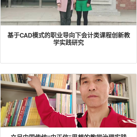
基于CAD模式的职业导向下会计类课程创新教
学实践研究