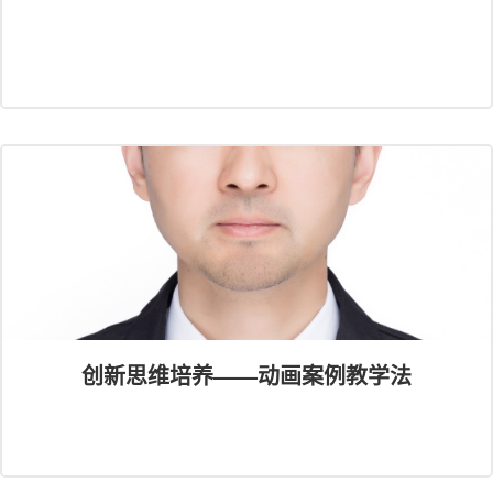
创新思维培养——动画案例教学法