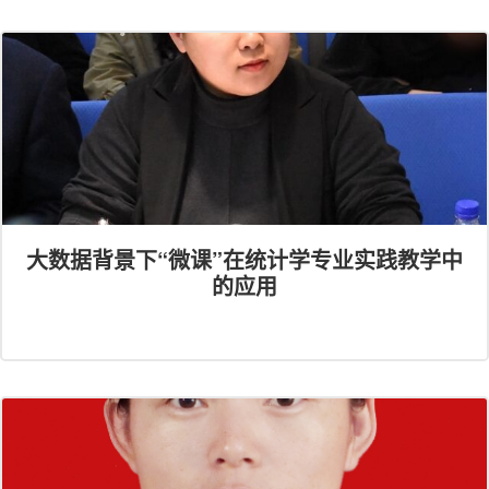
大数据背景下“微课”在统计学专业实践教学中
的应用