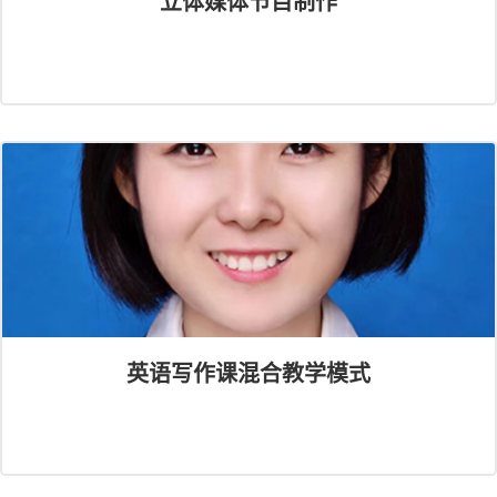
立体媒体节目制作
英语写作课混合教学模式