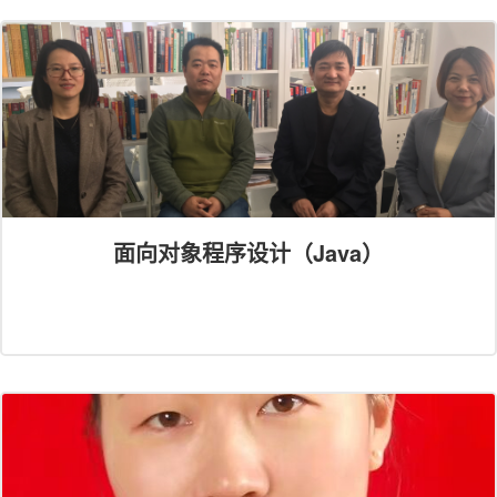
面向对象程序设计（Java）