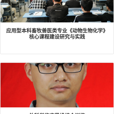
应用型本科畜牧兽医类专业《动物生物化学》
核心课程建设研究与实践