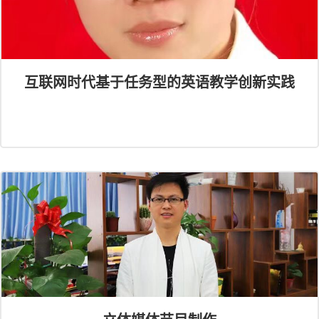
互联网时代基于任务型的英语教学创新实践