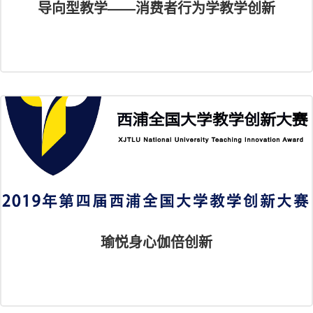
导向型教学——消费者行为学教学创新
瑜悦身心伽倍创新