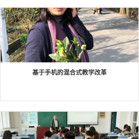
基于手机的混合式教学改革