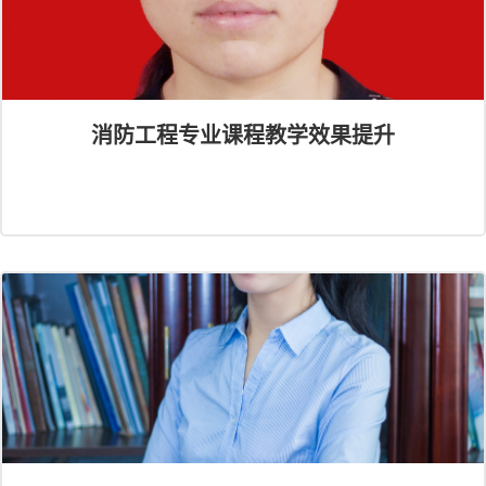
消防工程专业课程教学效果提升