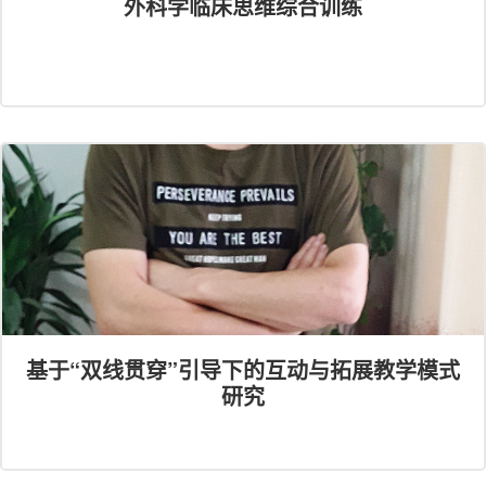
外科学临床思维综合训练
基于“双线贯穿”引导下的互动与拓展教学模式
研究