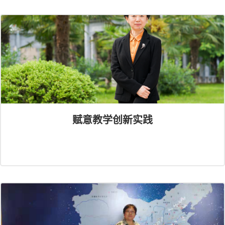
赋意教学创新实践