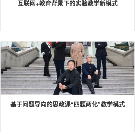
互联网+教育背景下的实验教学新模式
基于问题导向的思政课“四题两化”教学模式