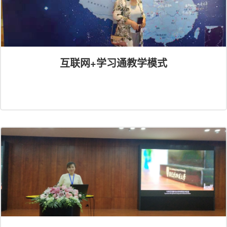
互联网+学习通教学模式