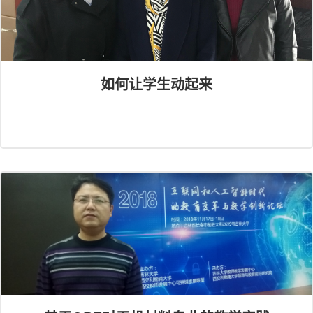
如何让学生动起来