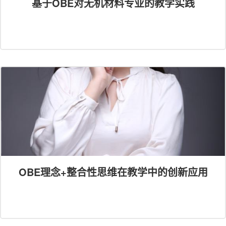
基于OBE对无机材料专业的教学实践
OBE理念+整合性思维在教学中的创新应用