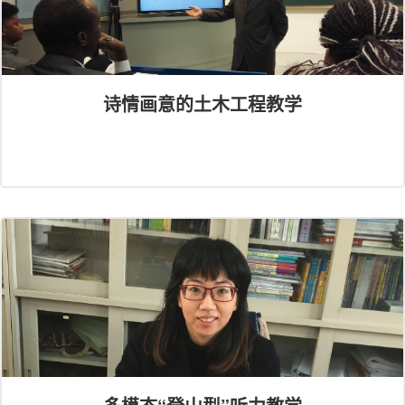
诗情画意的土木工程教学