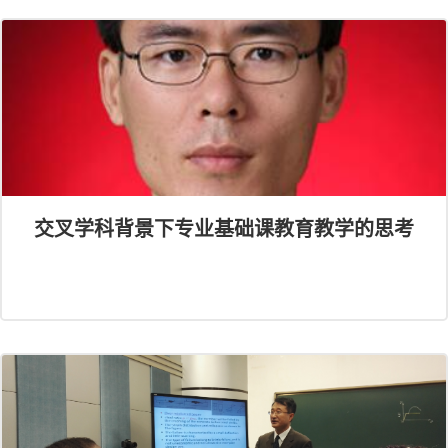
交叉学科背景下专业基础课教育教学的思考