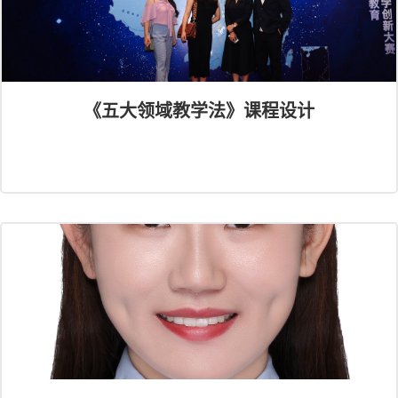
《五大领域教学法》课程设计