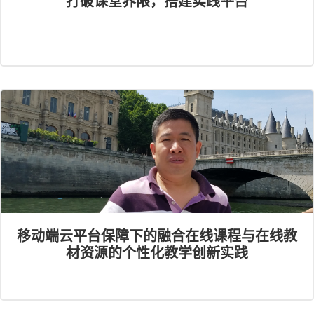
打破课堂界限，搭建实践平台
移动端云平台保障下的融合在线课程与在线教
材资源的个性化教学创新实践