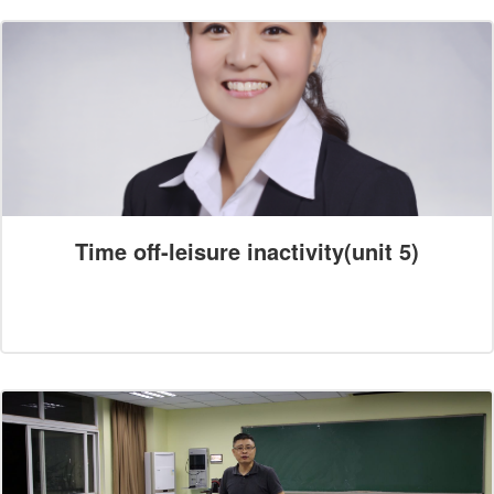
Time off-leisure inactivity(unit 5)