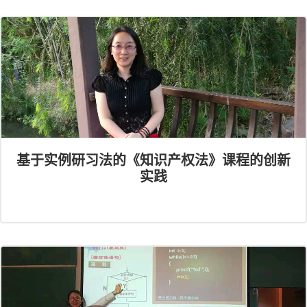
基于实例研习法的《知识产权法》课程的创新
实践