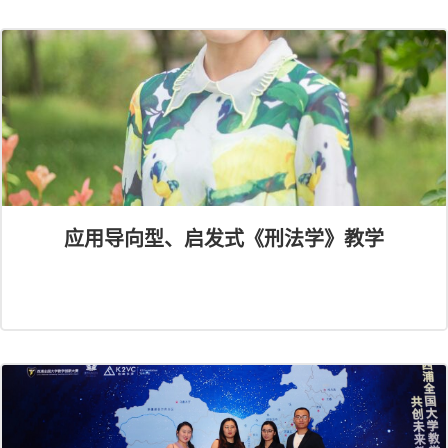
应用导向型、启发式《刑法学》教学