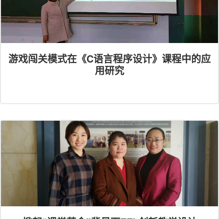
游戏闯关模式在《C语言程序设计》课程中的应
用研究