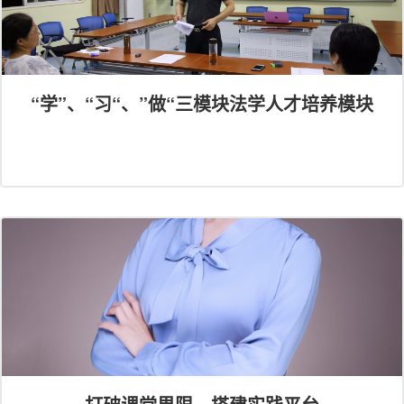
“学”、“习“、”做“三模块法学人才培养模块