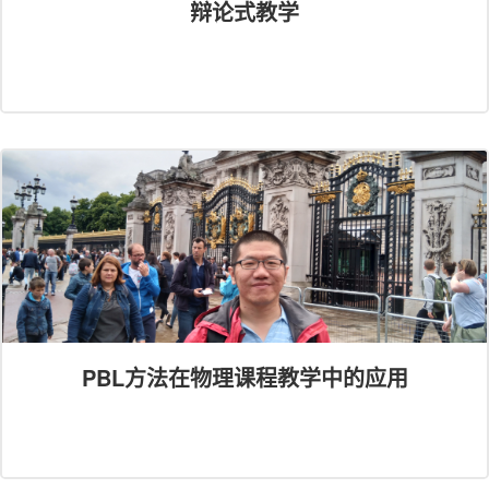
辩论式教学
PBL方法在物理课程教学中的应用