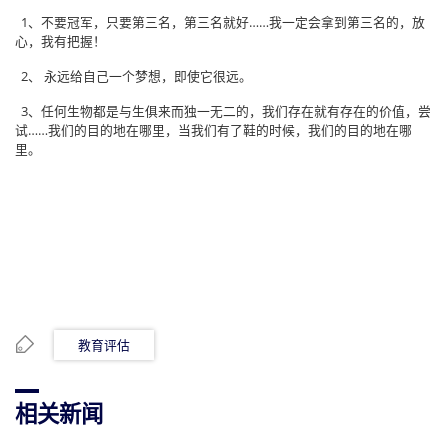
1、不要冠军，只要第三名，第三名就好……我一定会拿到第三名的，放
心，我有把握！
2、 永远给自己一个梦想，即使它很远。
3、任何生物都是与生俱来而独一无二的，我们存在就有存在的价值，尝
试……我们的目的地在哪里，当我们有了鞋的时候，我们的目的地在哪
里。
教育评估
相关新闻