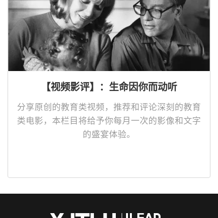
【视频影评】：生命因你而动听
分享原创的教育类视频，推荐和评论深刻的教育
类电影，本栏目将给予你每月一次的影像和文字
的盛宴体验。