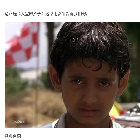
这正是《天堂的孩子》这部电影所告诉我们的。
经典台词