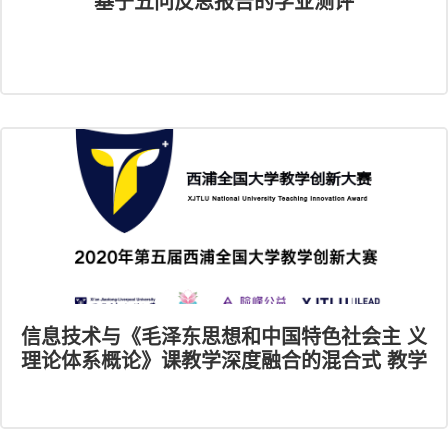
基于五问反思报告的学业测评
信息技术与《毛泽东思想和中国特色社会主 义
理论体系概论》课教学深度融合的混合式 教学