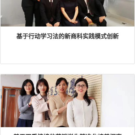
基于行动学习法的新商科实践模式创新