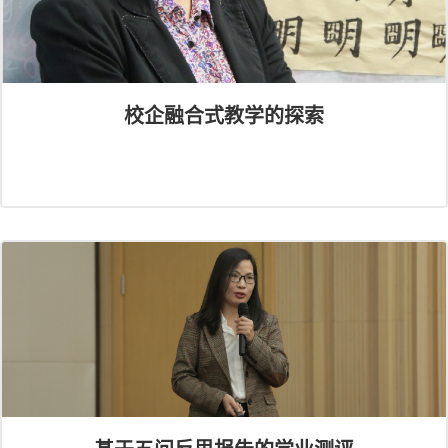
校企融合式教学的探索