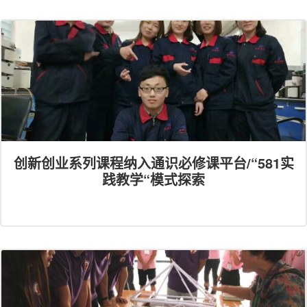
创新创业系列课程纳入通识必修课平台/“581实
践教学“模式探索