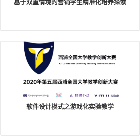
基于双重情境的营销学生精准化培养探索
软件设计模式之游戏化实验教学