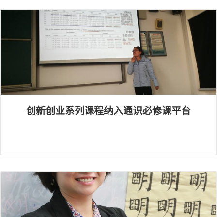
创新创业系列课程纳入通识必修课平台